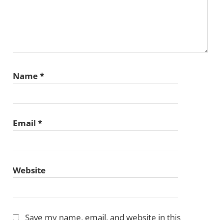
Name
*
Email
*
Website
Save my name, email, and website in this