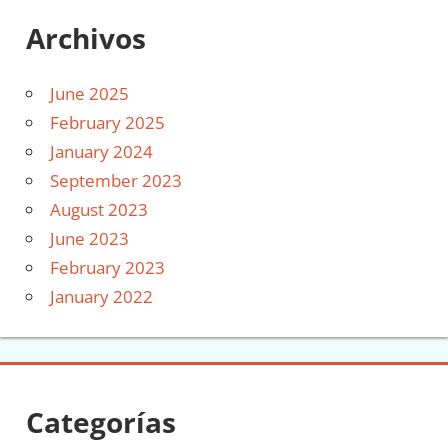
Archivos
June 2025
February 2025
January 2024
September 2023
August 2023
June 2023
February 2023
January 2022
Categorías