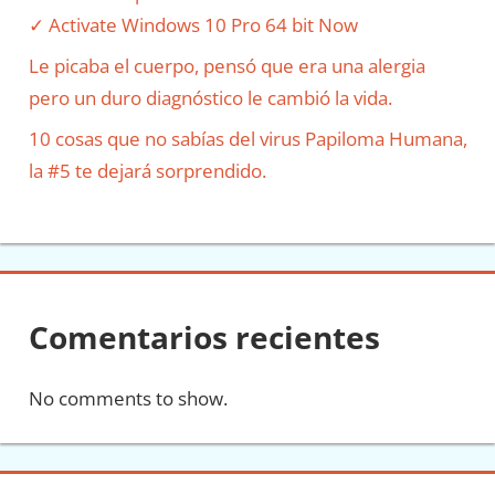
✓ Activate Windows 10 Pro 64 bit Now
Le picaba el cuerpo, pensó que era una alergia
pero un duro diagnóstico le cambió la vida.
10 cosas que no sabías del virus Papiloma Humana,
la #5 te dejará sorprendido.
Comentarios recientes
No comments to show.