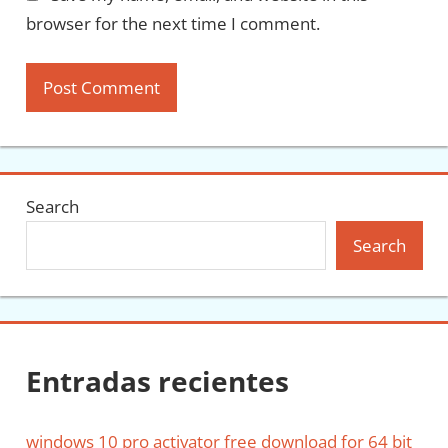
browser for the next time I comment.
Search
Search
Entradas recientes
windows 10 pro activator free download for 64 bit