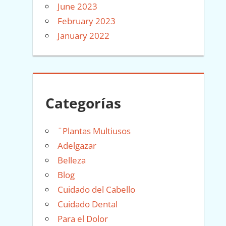
June 2023
February 2023
January 2022
Categorías
¨Plantas Multiusos
Adelgazar
Belleza
Blog
Cuidado del Cabello
Cuidado Dental
Para el Dolor