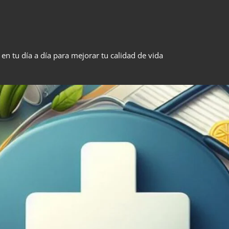
n tu día a día para mejorar tu calidad de vida