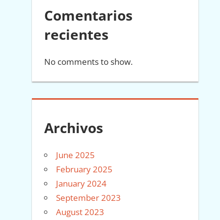
Comentarios
recientes
No comments to show.
Archivos
June 2025
February 2025
January 2024
September 2023
August 2023