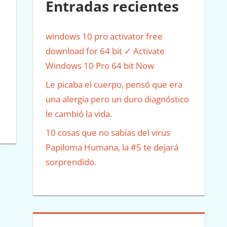
Entradas recientes
windows 10 pro activator free
download for 64 bit ✓ Activate
Windows 10 Pro 64 bit Now
Le picaba el cuerpo, pensó que era
una alergia pero un duro diagnóstico
le cambió la vida.
10 cosas que no sabías del virus
Papiloma Humana, la #5 te dejará
sorprendido.